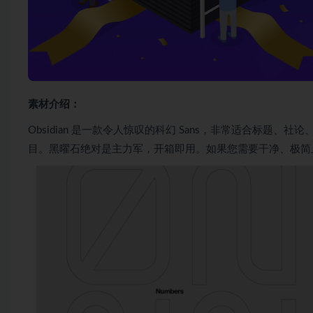
素材介绍：
Obsidian 是一款令人惊叹的科幻 Sans，非常适合标
目。黑曜石绝对是主力军，开箱即用。如果您需要干净、极简且具