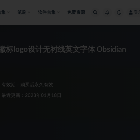
合集
笔刷
软件合集
免费资源
登
ogo设计无衬线英文字体 Obsidian
有效期：购买后永久有效
最近更新：2023年01月18日