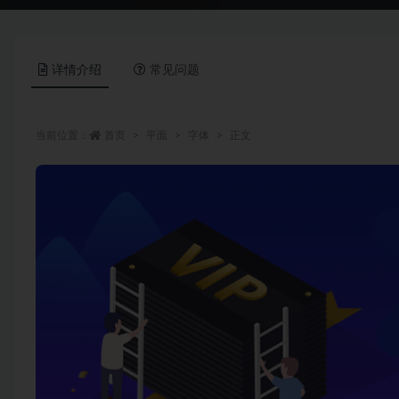
详情介绍
常见问题
当前位置：
首页
平面
字体
正文