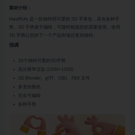
素材介绍：
Handflufy 是一款独特而可爱的 3D 手掌包，具有各种手
势。3D 手势易于编辑，可随时根据您的需要使用。使用
3D 手势让您的下一个产品和项目更加独特。
强调
20个独特可爱的3D手势
高分辨率渲染 (1500×1500)
3D Blender、glTF、OBJ、FBX 文件
多变的颜色
完全可编辑
各种手势