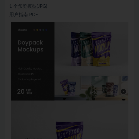
1 个预览模型(JPG)
用户指南 PDF