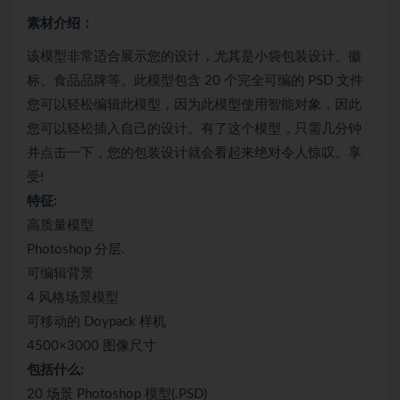
素材介绍：
该模型非常适合展示您的设计，尤其是小袋包装设计、徽
标、食品品牌等。此模型包含 20 个完全可编的 PSD 文件
您可以轻松编辑此模型，因为此模型使用智能对象，因此
您可以轻松插入自己的设计。有了这个模型，只需几分钟
并点击一下，您的包装设计就会看起来绝对令人惊叹。享
受!
特征:
高质量模型
Photoshop 分层.
可编辑背景
4 风格场景模型
可移动的 Doypack 样机
4500×3000 图像尺寸
包括什么:
20 场景 Photoshop 模型(.PSD)