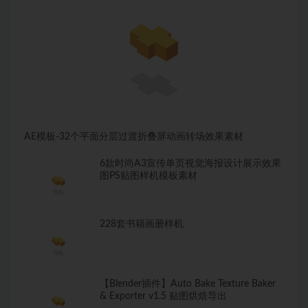
AE模板-32个平面分层过渡折叠屏动画转场效果素材
6款时尚A3宣传单页视觉海报设计展示效果
图PS贴图样机模板素材
228套书籍画册样机
【Blender插件】Auto Bake Texture Baker
& Exporter v1.5 贴图烘焙导出