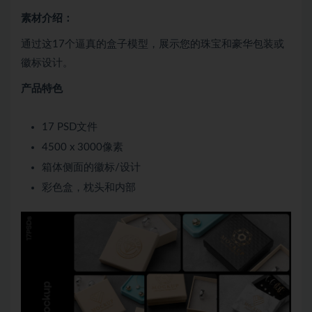
素材介绍：
通过这17个逼真的盒子模型，展示您的珠宝和豪华包装或
徽标设计。
产品特色
17 PSD文件
4500 x 3000像素
箱体侧面的徽标/设计
彩色盒，枕头和内部