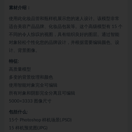
素材介绍：
使用此化妆品管和瓶样机展示您的迷人设计。该模型非常
适合美容产品品牌、化妆品包装等。这个高级模型有 15 个
不同的令人惊叹的视图，具有组织良好的图层。通过智能
对象轻松个性化您的品牌设计，并根据需要编辑颜色、设
计、背景图像。
特征:
高质量模型
多变的背景纹理和颜色
使用智能对象完全可编辑
所有对象和阴影完全分离且可编辑
5000×3333 图像尺寸
包括什么:
15个 Photoshop 样机场景(.PSD)
15 样机预览图(JPG)