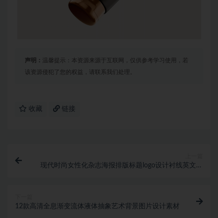
声明：
温馨提示：本资源来源于互联网，仅供参考学习使用，若
该资源侵犯了您的权益，请联系我们处理。
收藏
链接
上一篇
现代时尚女性化杂志海报排版标题logo设计衬线英文字
体素材 Monumental Modern Di
下一篇
12款高清全息渐变流体液体抽象艺术背景图片设计素材