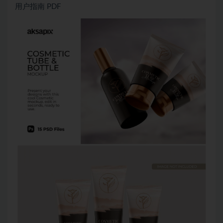
用户指南 PDF