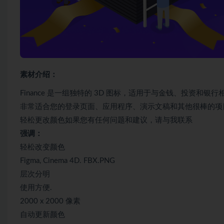
素材介绍：
Finance 是一组独特的 3D 图标，适用于与金钱、投资
非常适合您的登录页面、应用程序、演示文稿和其他很棒的项目
轻松更改颜色如果您有任何问题和建议，请与我联系
强调：
轻松改变颜色
Figma, Cinema 4D. FBX.PNG
层次分明
使用方便.
2000 x 2000 像素
自动更新颜色