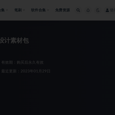
合集
笔刷
软件合集
免费资源
登
s设计素材包
有效期：购买后永久有效
最近更新：2023年01月29日