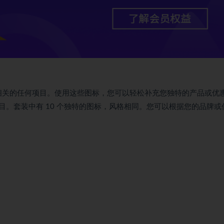
和银行相关的任何项目。使用这些图标，您可以轻松补充您独特的产品或优
。套装中有 10 个独特的图标，风格相同。您可以根据您的品牌或