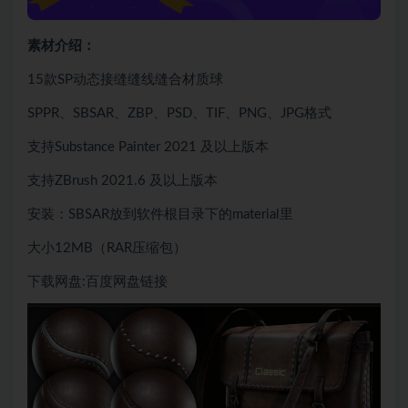
素材介绍：
15款SP动态接缝缝线缝合材质球
SPPR、SBSAR、ZBP、PSD、TIF、PNG、JPG格式
支持Substance Painter 2021 及以上版本
支持ZBrush 2021.6 及以上版本
安装：SBSAR放到软件根目录下的material里
大小12MB（RAR压缩包）
下载网盘:百度网盘链接