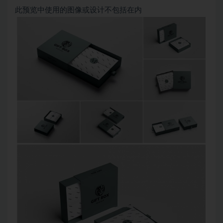
此预览中使用的图像或设计不包括在内