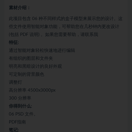
素材介绍：
此项目包含 06 种不同样式的盒子模型来展示您的设计。这
些文件使用智能对象功能，可帮助您在几秒钟内更改设计
(包括 PDF 说明) 。如果您需要帮助，请联系我
特征:
通过智能对象轻松快速地进行编辑
有组织的图层和文件夹
明亮和黑暗设计的良好外观
可定制的背景颜色
调整灯
高分辨率 4500x3000px
300 分辨率
你得到什么:
06 PSD 文件。
PDF指南
笔记: