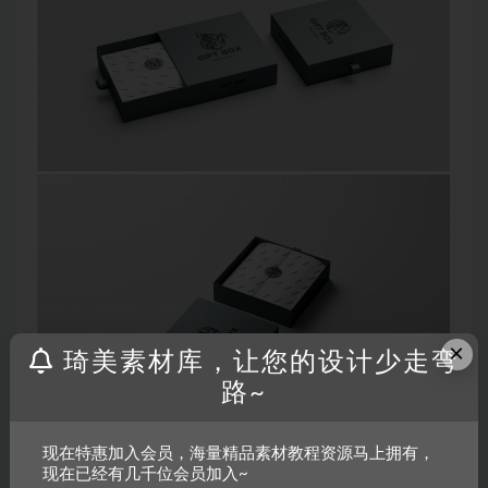
×
琦美素材库，让您的设计少走弯
路~
现在特惠加入会员，海量精品素材教程资源马上拥有，
现在已经有几千位会员加入~