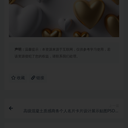
声明：
温馨提示：本资源来源于互联网，仅供参考学习使用，若
该资源侵犯了您的权益，请联系我们处理。
收藏
链接
上一篇
高级混凝土质感商务个人名片卡片设计展示贴图PSD样
机模板