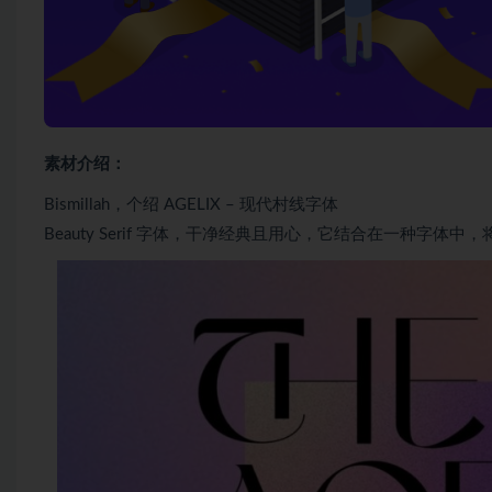
素材介绍：
Bismillah，个绍 AGELIX – 现代村线字体
Beauty Serif 字体，干净经典且用心，它结合在一种