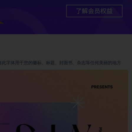
字体中，将此字体用于您的徽标、标题、封面书、杂志等任何美丽的地方