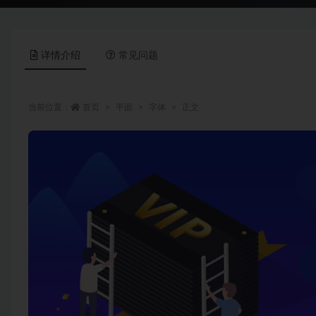
详情介绍
常见问题
当前位置：
首页
平面
字体
正文