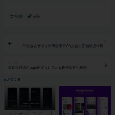
收藏
链接
上一篇
30款复古音乐专辑黑胶唱片CD光盘封面包装设计展示
贴图PSD样机模板
下一篇
逼真棒球球面Logo图案设计展示贴图PSD样机模板
相关文章