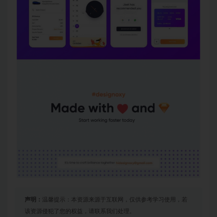
声明：
温馨提示：本资源来源于互联网，仅供参考学习使用，若
该资源侵犯了您的权益，请联系我们处理。