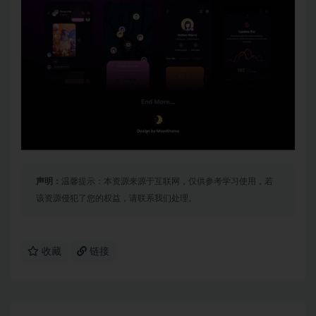
声明：
温馨提示：本资源来源于互联网，仅供参考学习使用，若
该资源侵犯了您的权益，请联系我们处理。
收藏
链接