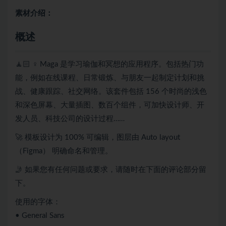
素材介绍：
概述
🧘🏻 ♀️ Maga 是学习瑜伽和冥想的应用程序。包括热门功
能，例如在线课程、日常锻炼、与朋友一起制定计划和挑
战、健康跟踪、社交网络。该套件包括 156 个时尚的浅色
和深色屏幕、大量插图、数百个组件，可加快设计师、开
发人员、科技公司的设计过程……
🚀 模板设计为 100% 可编辑，图层由 Auto layout
（Figma） 明确命名和管理。
🤳 如果您有任何问题或要求，请随时在下面的评论部分留
下。
使用的字体：
• General Sans