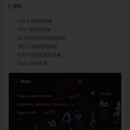
突出
156 个独特的屏幕
250+ 组件和变体
设计系统和全球风格指南
深色 + 浅色模式就绪
完全可定制且反应灵敏。
Figma 自动布局