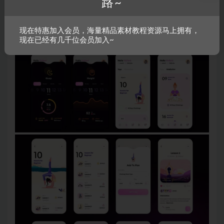
路~
现在特惠加入会员，海量精品素材教程资源马上拥有，
现在已经有几千位会员加入~