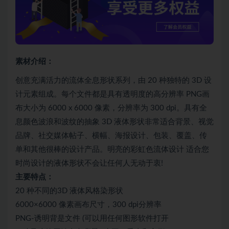
素材介绍：
创意充满活力的流体全息形状系列，由 20 种独特的 3D 设
计元素组成。每个文件都是具有透明度的高分辨率 PNG画
布大小为 6000 x 6000 像素，分辨率为 300 dpi。具有全
息颜色波浪和波纹的抽象 3D 液体形状非常适合背景、视觉
品牌、社交媒体帖子、横幅、海报设计、包装、覆盖、传
单和其他很棒的设计产品。明亮的彩虹色流体设计 适合您
时尚设计的液体形状不会让任何人无动于衷!
主要特点：
20 种不同的3D 液体风格染形状
6000×6000 像素画布尺寸，300 dpi分辨率
PNG-诱明背是文件 (可以用任何图形软件打开