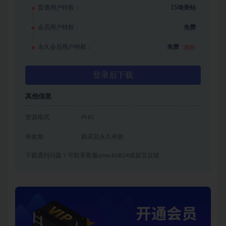
普通用户特权：
15琦美钻
会员用户特权：
免费
永久会员用户特权：
免费
推荐
登录后下载
其他信息
资源格式
PNG
有效期
购买后永久有效
下载遇到问题？可联系客服qmsck0824或留言反馈