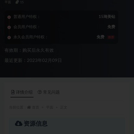
平面
15
普通用户特权：
15琦美钻
会员用户特权：
免费
永久会员用户特权：
免费
推荐
有效期：购买后永久有效
最近更新：2023年02月09日
详情介绍
常见问题
当前位置：
首页
平面
正文
资源信息