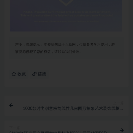
声明：
温馨提示：本资源来源于互联网，仅供参考学习使用，若
该资源侵犯了您的权益，请联系我们处理。
收藏
链接
上一篇
1000款时尚创意极简线性几何图形抽象艺术装饰线框底
纹设计素材
下一篇