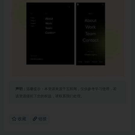
声明：
温馨提示：本资源来源于互联网，仅供参考学习使用，若
该资源侵犯了您的权益，请联系我们处理。
收藏
链接