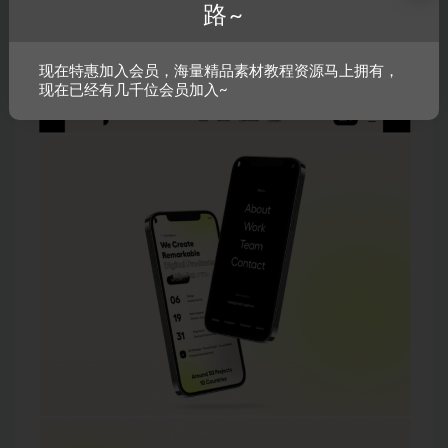
路~
现在特惠加入会员，海量精品素材教程资源马上拥有，
现在已经有几千位会员加入~