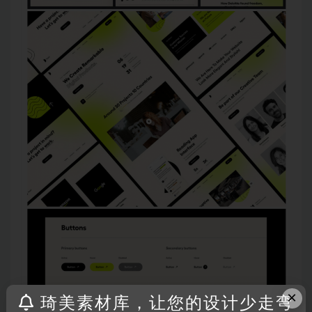
×
琦美素材库，让您的设计少走弯