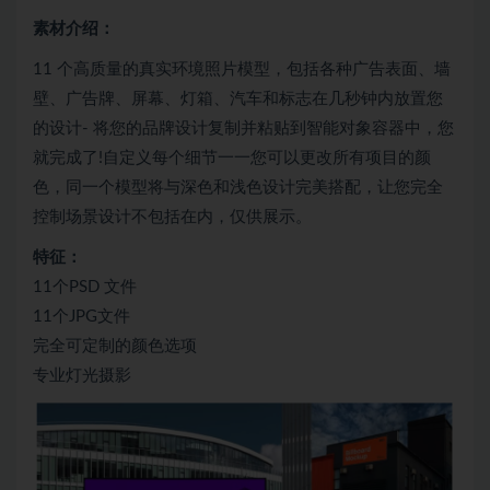
素材介绍：
11 个高质量的真实环境照片模型，包括各种广告表面、墙
壁、广告牌、屏幕、灯箱、汽车和标志在几秒钟内放置您
的设计- 将您的品牌设计复制并粘贴到智能对象容器中，您
就完成了!自定义每个细节一一您可以更改所有项目的颜
色，同一个模型将与深色和浅色设计完美搭配，让您完全
控制场景设计不包括在内，仅供展示。
特征：
11个PSD 文件
11个JPG文件
完全可定制的颜色选项
专业灯光摄影