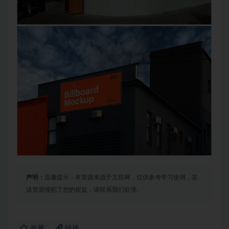
声明：
温馨提示：本资源来源于互联网，仅供参考学习使用，若
该资源侵犯了您的权益，请联系我们处理。
收藏
链接