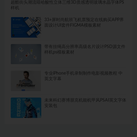
超酷街头潮流嘻哈酸性立体三维3D质感透明玻璃水晶字体PS
样机
33+屏时尚航班飞机票预定在线购买APP界
面设计UI套件FIGMA模板素材
带有挂绳高分辨率高级名片设计PSD源文件
样机ps模板素材
专业iPhone手机录制制作电影视频教程 中
英文字幕
未来科幻赛博朋克机能机甲风PSAI英文字体
安装包