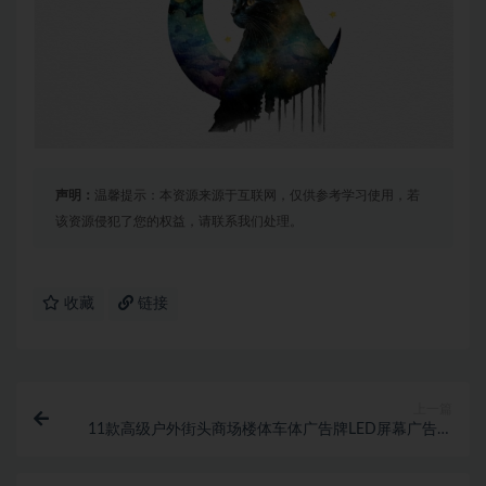
声明：
温馨提示：本资源来源于互联网，仅供参考学习使用，若
该资源侵犯了您的权益，请联系我们处理。
收藏
链接
上一篇
11款高级户外街头商场楼体车体广告牌LED屏幕广告设
计展示贴图PSD样机模板