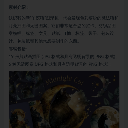
素材介绍：
认识我的新“午夜猫”图形包。您会发现色彩缤纷的魔法猫和
月亮插图和无缝图案。它们非常适合您的贺卡、纺织品图
案横幅、标签、文具、贴纸、T恤、标签、袋子、包装设
计、包装纸和其他您想要制作的东西。
邮编包括:
19 张剪贴画插图 (JPG 格式和具有透明背景的 PNG 格式)。
6 种无缝图案 (JPG 格式和具有透明背景的 PNG 格式) :