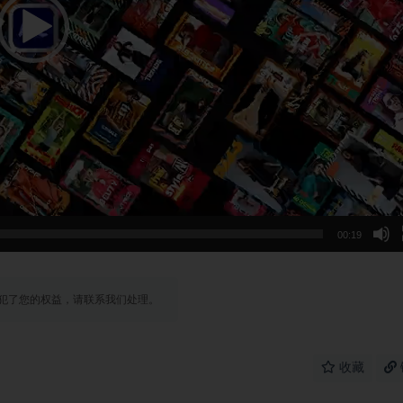
00:19
犯了您的权益，请联系我们处理。
收藏