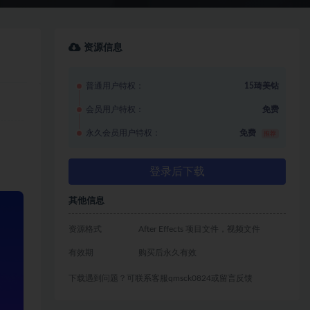
资源信息
普通用户特权：
15琦美钻
会员用户特权：
免费
永久会员用户特权：
免费
推荐
登录后下载
其他信息
资源格式
After Effects 项目文件，视频文件
有效期
购买后永久有效
下载遇到问题？可联系客服qmsck0824或留言反馈