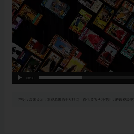
00:00
声明：
温馨提示：本资源来源于互联网，仅供参考学习使用，若该资源侵