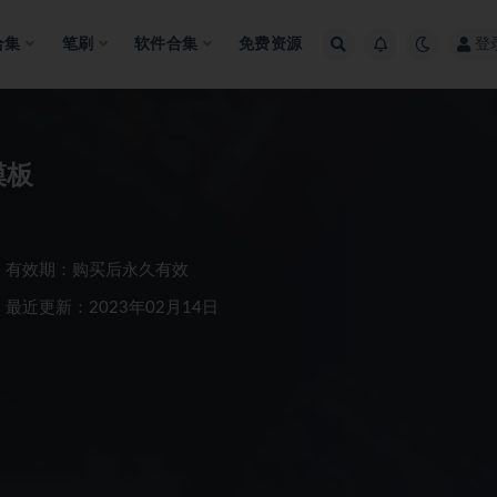
合集
笔刷
软件合集
免费资源
登
模板
有效期：购买后永久有效
最近更新：2023年02月14日