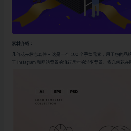
素材介绍：
几何花卉标志套件 – 这是一个 100 个手绘元素，用于您的品
于 lnstagram 和网站背景的流行尺寸的渐变背景。将几