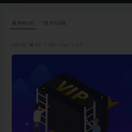
详情介绍
常见问题
当前位置：
首页
平面
logo
正文