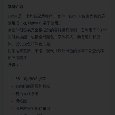
素材介绍：
Likee 是一个约会应用程序UI 套件，由 55+ 像素完美的屏
幕组成，在 Figma 中易于使用。
该套件很容易完全根据您的喜好进行定制，它利用了 Figma
的所有功能，包括全局颜色、字体样式、动态组件和变
体。提供浅色和深色主题。
使用这些整洁、干净、现代且设计出色的屏幕开发您的移
动应用程序
强调：
55+ 高级IOS 屏幕
有组织的图层和画板
包括设计系统
明暗版
用户友好的现代布局