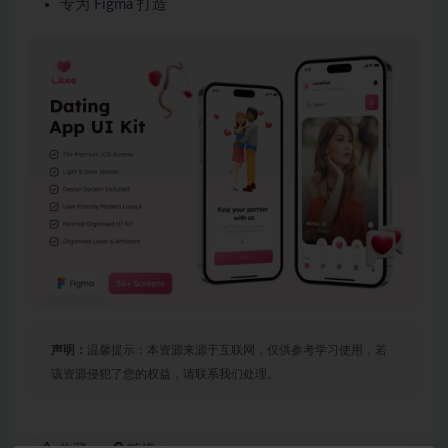
专为 Figma 打造
声明：
温馨提示：本资源来源于互联网，仅供参考学习使用，若
该资源侵犯了您的权益，请联系我们处理。