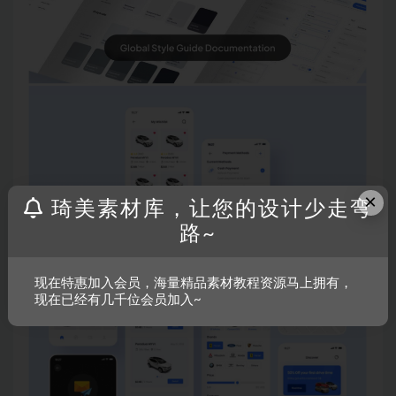
×
琦美素材库，让您的设计少走弯
路~
现在特惠加入会员，海量精品素材教程资源马上拥有，
现在已经有几千位会员加入~