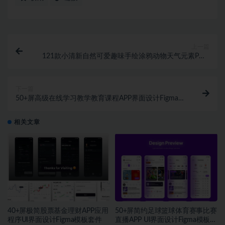
上一篇
121款小清新自然可爱趣味手绘涂鸦动物天气元素PNG
图案底纹AI矢量素材
下一篇
50+屏高级在线学习教学教育课程APP界面设计Figma模
板素材
相关文章
40+屏极简股票基金理财APP应用
50+屏简约足球篮球体育赛事比赛
程序UI界面设计Figma模板套件
直播APP UI界面设计Figma模板套