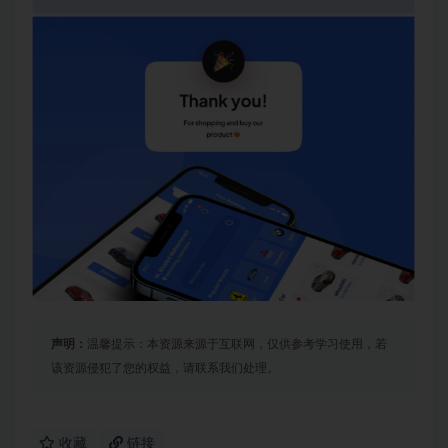
声明：
温馨提示：本资源来源于互联网，仅供参考学习使用，若
该资源侵犯了您的权益，请联系我们处理。
收藏
链接