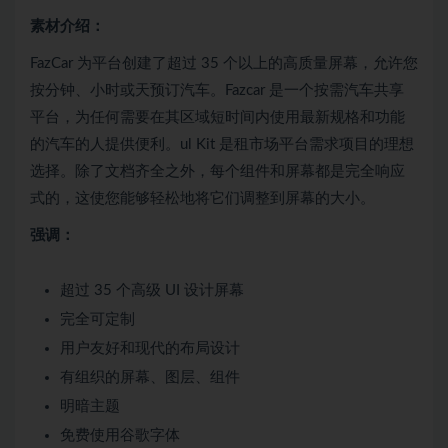
素材介绍：
FazCar 为平台创建了超过 35 个以上的高质量屏幕，允许您
按分钟、小时或天预订汽车。Fazcar 是一个按需汽车共享
平台，为任何需要在其区域短时间内使用最新规格和功能
的汽车的人提供便利。ul Kit 是租市场平台需求项目的理想
选择。除了文档齐全之外，每个组件和屏幕都是完全响应
式的，这使您能够轻松地将它们调整到屏幕的大小。
强调：
超过 35 个高级 UI 设计屏幕
完全可定制
用户友好和现代的布局设计
有组织的屏幕、图层、组件
明暗主题
免费使用谷歌字体