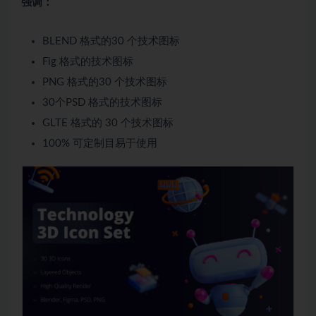
强调：
BLEND 格式的30 个技术图标
Fig 格式的技术图标
PNG 格式的30 个技术图标
30个PSD 格式的技术图标
GLTE 格式的 30 个技术图标
100% 可定制目易于使用