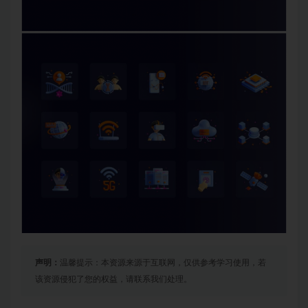
声明：
温馨提示：本资源来源于互联网，仅供参考学习使用，若
该资源侵犯了您的权益，请联系我们处理。