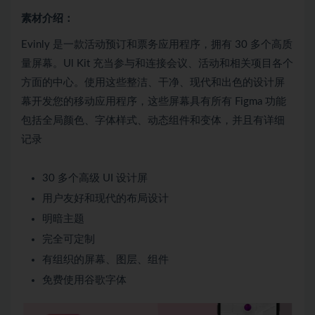
素材介绍：
Evinly 是一款活动预订和票务应用程序，拥有 30 多个高质
量屏幕。Ul Kit 充当参与和连接会议、活动和相关项目各个
方面的中心。使用这些整洁、干净、现代和出色的设计屏
幕开发您的移动应用程序，这些屏幕具有所有 Figma 功能
包括全局颜色、字体样式、动态组件和变体，并且有详细
记录
30 多个高级 UI 设计屏
用户友好和现代的布局设计
明暗主题
完全可定制
有组织的屏幕、图层、组件
免费使用谷歌字体