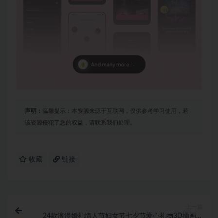
声明：
温馨提示：本资源来源于互联网，仅供参考学习使用，若
该资源侵犯了您的权益，请联系我们处理。
收藏
链接
上一篇
24款浪漫婚礼情人节妇女节七夕节爱心礼物3D插画图