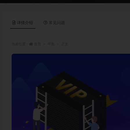
详情介绍
常见问题
当前位置：
首页
平面
正文