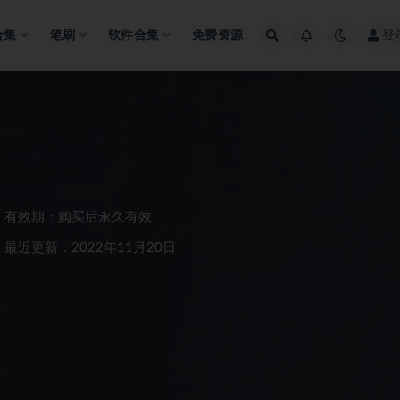
合集
笔刷
软件合集
免费资源
登
有效期：购买后永久有效
最近更新：2022年11月20日