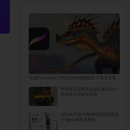
专业Procreate艺术绘画插画视频教程 中英文字幕
时尚怀旧品牌杂志婚礼徽标设计
手写英文字体安装包
150+时尚多功能网站登陆界面设
计Figma模板素材包