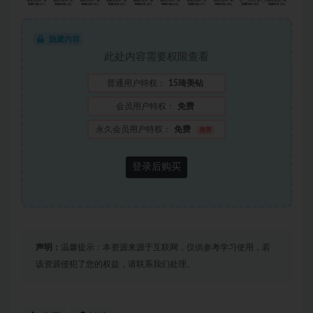
隐藏内容
此处内容需要权限查看
普通用户特权：
15琦美钻
会员用户特权：
免费
永久会员用户特权：
免费
推荐
登录后购买
声明：
温馨提示：本资源来源于互联网，仅供参考学习使用，若
该资源侵犯了您的权益，请联系我们处理。