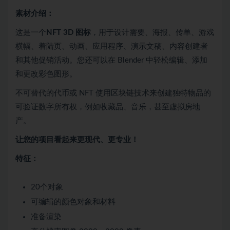
素材介绍：
这是一个
NFT 3D 图标
，用于设计需要、海报、传单、游戏
横幅、着陆页、动画、应用程序、演示文稿、内容创建者
和其他促销活动。您还可以在 Blender 中轻松编辑、添加
和更改彩色图形。
不可替代的代币或 NFT 使用区块链技术来创建独特物品的
可验证数字所有权，例如收藏品、音乐，甚至虚拟房地
产。
让您的项目看起来更现代、更专业！
特征：
20个对象
可编辑的颜色对象和材料
准备渲染