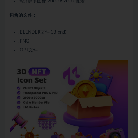
高分辨率图像 2000 x 2000 像素
包含的文件：
.BLENDER文件 (.Blend)
.PNG
.OBJ文件