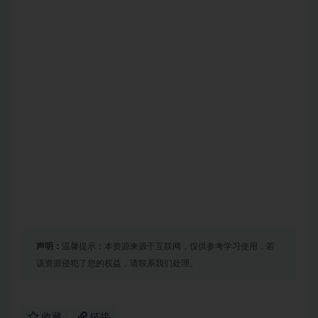
声明：
温馨提示：本资源来源于互联网，仅供参考学习使用，若
该资源侵犯了您的权益，请联系我们处理。
收藏
链接