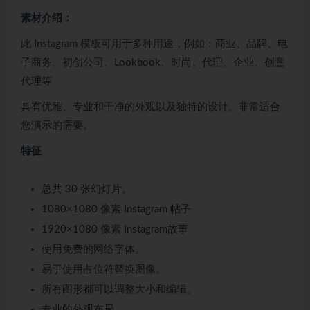
素材介绍：
此 Instagram 模板可用于多种用途，例如：商业、品牌、电
子商务、初创公司、Lookbook、时尚、代理、企业、创意
代理等
具有优雅、专业和干净的外观以及独特的设计。非常适合
您演示的需要。
特征
总共 30 张幻灯片。
1080×1080 像素 Instagram 帖子
1920×1080 像素 Instagram故事
使用免费的网络字体。
易于使用占位符替换图像。
所有图形都可以调整大小和编辑。
专业的外观布局。