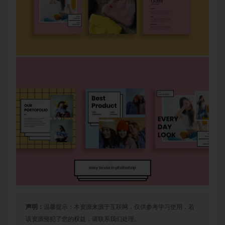
声明：
温馨提示：本资源来源于互联网，仅供参考学习使用，若
该资源侵犯了您的权益，请联系我们处理。