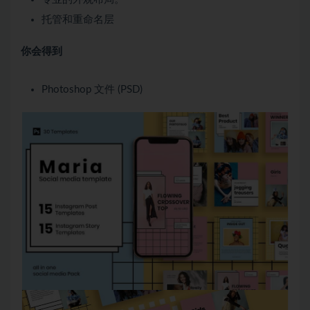
托管和重命名层
你会得到
Photoshop 文件 (PSD)