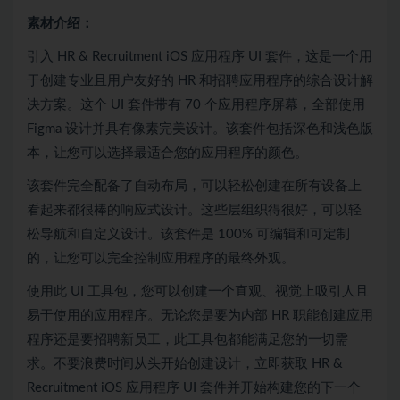
素材介绍：
引入 HR & Recruitment iOS 应用程序 UI 套件，这是一个用
于创建专业且用户友好的 HR 和招聘应用程序的综合设计解
决方案。这个 UI 套件带有 70 个应用程序屏幕，全部使用
Figma 设计并具有像素完美设计。该套件包括深色和浅色版
本，让您可以选择最适合您的应用程序的颜色。
该套件完全配备了自动布局，可以轻松创建在所有设备上
看起来都很棒的响应式设计。这些层组织得很好，可以轻
松导航和自定义设计。该套件是 100% 可编辑和可定制
的，让您可以完全控制应用程序的最终外观。
使用此 UI 工具包，您可以创建一个直观、视觉上吸引人且
易于使用的应用程序。无论您是要为内部 HR 职能创建应用
程序还是要招聘新员工，此工具包都能满足您的一切需
求。不要浪费时间从头开始创建设计，立即获取 HR &
Recruitment iOS 应用程序 UI 套件并开始构建您的下一个