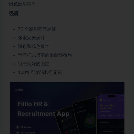
出色应用程序！
强调
70 个应用程序屏幕
像素完美设计
深色和浅色版本
带有样式指南的全自动布局
组织良好的图层
100% 可编辑和可定制