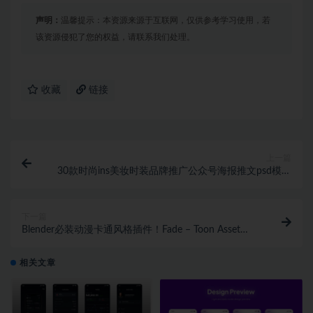
声明：
温馨提示：本资源来源于互联网，仅供参考学习使用，若
该资源侵犯了您的权益，请联系我们处理。
收藏
链接
上一篇
30款时尚ins美妆时装品牌推广公众号海报推文psd模板
设计素材包
下一篇
Blender必装动漫卡通风格插件！Fade – Toon Asset
Pack V1.4！
相关文章