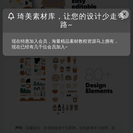
×
琦美素材库，让您的设计少走弯
路~
现在特惠加入会员，海量精品素材教程资源马上拥有，
现在已经有几千位会员加入~
声明：
温馨提示：本资源来源于互联网，仅供参考学习使用，若