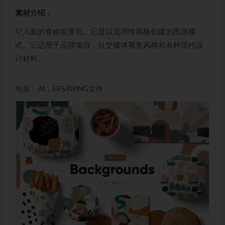
素材介绍：
引入新的食物背景包。它是以说明性风格创建的图形模
式。它适用于品牌项目，社交媒体视觉风格和各种现代设
计材料。
包括：AI，EPS和PNG文件。