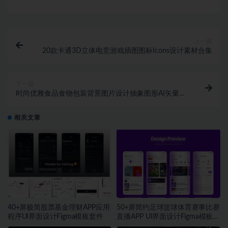
上一篇
20款卡通3D立体电竞游戏插图图标Icons设计素材合集
下一篇
时尚优雅食品食物包装背景图片设计抽象图形AI矢量设
计素材
相关文章
40+屏极简股票基金理财APP应用
50+屏简约足球篮球体育赛事比赛
程序UI界面设计Figma模板套件
直播APP UI界面设计Figma模板套
件