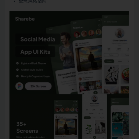
全球风格指南