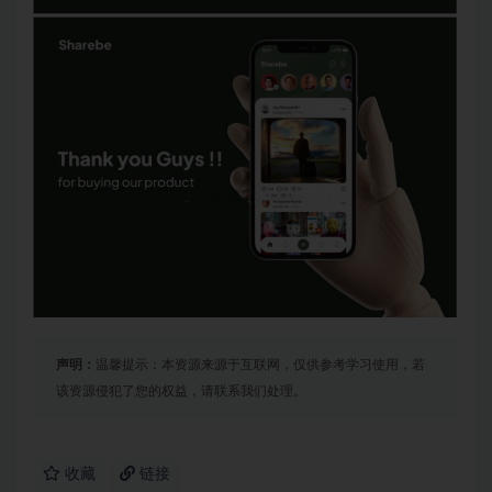
声明：
温馨提示：本资源来源于互联网，仅供参考学习使用，若
该资源侵犯了您的权益，请联系我们处理。
收藏
链接