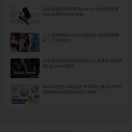
20款垂直悬浮苹果iPhone 15 Pro手机屏幕
演示贴图PSD样机模板
人工智能Midjourney注册流程+使用视频教
程！【1063期】
15款喜怒无常情绪电影梦幻人像摄影后期调
色Lightroom预设
Blender模型 20款创意卡通3D立体设计师灵
感制图绘画插图插画设计素材