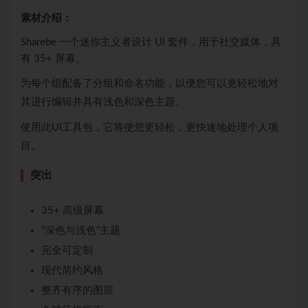
素材介绍：
Sharebe 一个迷你主义者设计 UI 套件，用于社交媒体，具
有 35+ 屏幕。
为每个组配备了分组和命名功能，以便您可以更轻松地对
其进行编辑并具有浅色和深色主题。
使用此UI工具包，它将使您更轻松，更快速地处理个人项
目。
突出
35+ 高级屏幕
“深色与浅色”主题
完全可定制
现代简约风格
整齐有序的图层