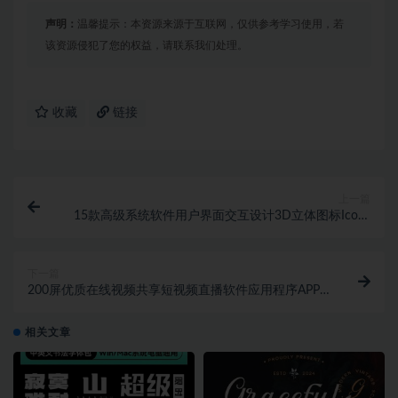
声明：
温馨提示：本资源来源于互联网，仅供参考学习使用，若
该资源侵犯了您的权益，请联系我们处理。
收藏
链接
上一篇
15款高级系统软件用户界面交互设计3D立体图标Icons
素材包
下一篇
200屏优质在线视频共享短视频直播软件应用程序APP
界面设计UI套件素材
相关文章