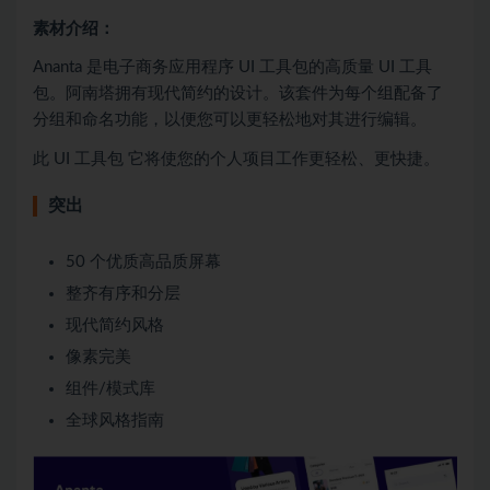
素材介绍：
Ananta 是电子商务应用程序 UI 工具包的高质量 UI 工具
包。阿南塔拥有现代简约的设计。该套件为每个组配备了
分组和命名功能，以便您可以更轻松地对其进行编辑。
此 UI 工具包 它将使您的个人项目工作更轻松、更快捷。
突出
50 个优质高品质屏幕
整齐有序和分层
现代简约风格
像素完美
组件/模式库
全球风格指南