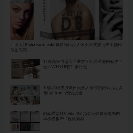
油管大神Julia Kuzmenko摄影师出品人像美容皮肤润饰美颜PS
修图教程
11屏高级自适应企业数字代理业务网站界面
设计WEB UI套件素材包
10款温暖皮肤夏日美学人像旅拍摄影后期调
色Lightroom预设滤镜
雨伞模型样机vi应用logo展示效果智能贴图
样机模板PSD设计素材