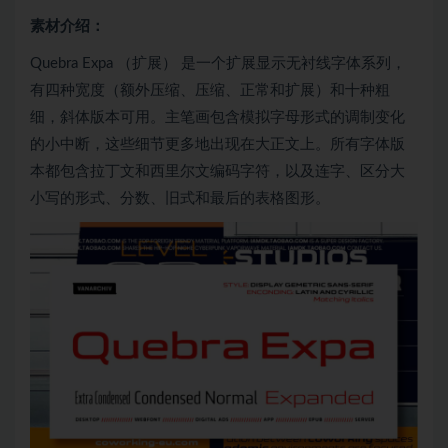
素材介绍：
Quebra Expa （扩展） 是一个扩展显示无衬线字体系列，
有四种宽度（额外压缩、压缩、正常和扩展）和十种粗
细，斜体版本可用。主笔画包含模拟字母形式的调制变化
的小中断，这些细节更多地出现在大正文上。所有字体版
本都包含拉丁文和西里尔文编码字符，以及连字、区分大
小写的形式、分数、旧式和最后的表格图形。