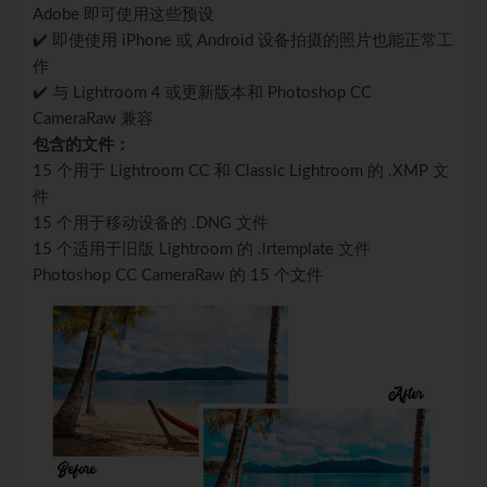
Adobe 即可使用这些预设
✔️ 即使使用 iPhone 或 Android 设备拍摄的照片也能正常工
作
✔️ 与 Lightroom 4 或更新版本和 Photoshop CC
CameraRaw 兼容
包含的文件：
15 个用于 Lightroom CC 和 Classic Lightroom 的 .XMP 文
件
15 个用于移动设备的 .DNG 文件
15 个适用于旧版 Lightroom 的 .lrtemplate 文件
Photoshop CC CameraRaw 的 15 个文件