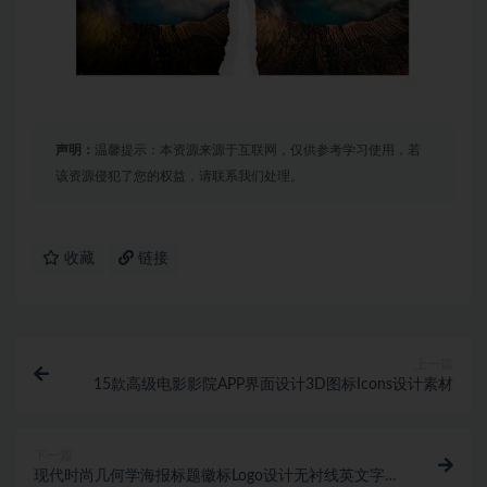
声明：
温馨提示：本资源来源于互联网，仅供参考学习使用，若
该资源侵犯了您的权益，请联系我们处理。
收藏
链接
上一篇
15款高级电影影院APP界面设计3D图标Icons设计素材
下一篇
现代时尚几何学海报标题徽标Logo设计无衬线英文字体