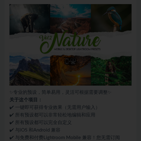
✨专业的预设，简单易用，灵活可根据需要调整✨
关于这个项目：
✔️ 一键即可获得专业效果（无需用户输入）
✔️ 所有预设都可以非常轻松地编辑和应用
✔️ 所有预设都可以完全自定义
✔️ 与iOS 和Android 兼容
✔️ 与免费和付费Lightroom Mobile 兼容！您无需订阅