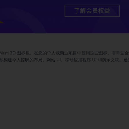
Mega Premium 3D 图标包。在您的个人或商业项目中使用这些图标。非常适
构建令人惊叹的布局、网站 UI、移动应用程序 UI 和演示文稿。通