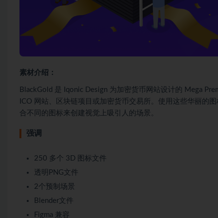
素材介绍：
BlackGold 是 Iqonic Design 为加密货币网站设计的 
ICO 网站、区块链项目或加密货币交易所。使用这些华丽的图标
合不同的图标来创建视觉上吸引人的场景。
强调
250 多个 3D 图标文件
透明PNG文件
2个预制场景
Blender文件
Figma 兼容