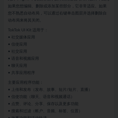
如果您想编辑、删除或添加某些部分，它非常适应。如果
您不熟悉自动布局，可以通过右键单击图层并选择删除自
动布局来将其关闭。
TokTok UI Kit 适用于：
• 社交媒体应用
• 信使应用
• 社交应用
• 语音和视频应用
• 聊天应用
• 共享应用程序
主要应用程序功能：
• 上传和发布（发布、故事、短片/短片、直播）
• 信使功能（聊天、语音和视频通话）
• 点赞、评论、分享、保存以及更多功能
• 搜索和过滤（帐户、音频、标签、位置）