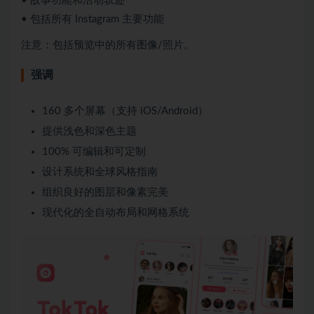
• 故事功能和活动轨迹
• 包括所有 Instagram 主要功能
注意：包括预览中的所有图像/照片。
强调
160 多个屏幕（支持 iOS/Android）
提供浅色和深色主题
100% 可编辑和可定制
设计系统和全球风格指南
组织良好的图层和像素完美
现代化的全自动布局和网格系统