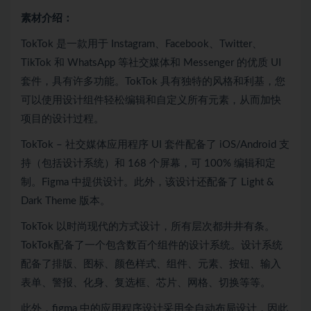
素材介绍：
TokTok 是一款用于 Instagram、Facebook、Twitter、
TikTok 和 WhatsApp 等社交媒体和 Messenger 的优质 UI
套件，具有许多功能。TokTok 具有独特的风格和利基，您
可以使用设计组件轻松编辑和自定义所有元素，从而加快
项目的设计过程。
TokTok – 社交媒体应用程序 UI 套件配备了 iOS/Android 支
持（包括设计系统）和 168 个屏幕，可 100% 编辑和定
制。Figma 中提供设计。此外，该设计还配备了 Light &
Dark Theme 版本。
TokTok 以时尚现代的方式设计，所有层次都井井有条。
TokTok配备了一个包含数百个组件的设计系统。设计系统
配备了排版、图标、颜色样式、组件、元素、按钮、输入
表单、警报、化身、复选框、芯片、网格、切换等等。
此外，figma 中的应用程序设计采用全自动布局设计，因此