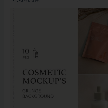
JPG 帮助文件。