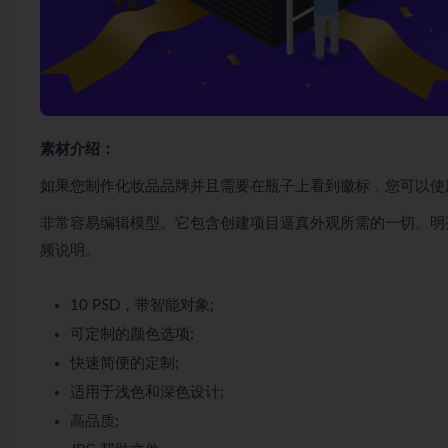
素材介绍：
如果您制作化妆品品牌并且需要在瓶子上看到徽标，您可以使
非常容易编辑模型。它包含创建项目逼真外观所需的一切。明亮
频说明。
10 PSD，带智能对象;
可定制的颜色选项;
快速简便的定制;
适用于浅色和深色设计;
高品质;