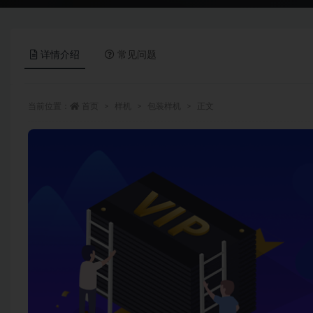
详情介绍
常见问题
当前位置：
首页
样机
包装样机
正文