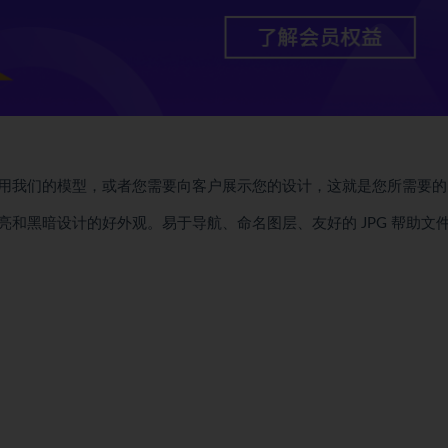
用我们的模型，或者您需要向客户展示您的设计，这就是您所需要的
和黑暗设计的好外观。易于导航、命名图层、友好的 JPG 帮助文