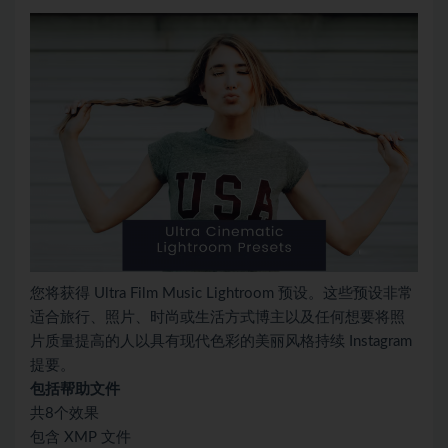
您将获得 Ultra Film Music Lightroom 预设。这些预设非常
适合旅行、照片、时尚或生活方式博主以及任何想要将照
片质量提高的人以具有现代色彩的美丽风格持续 Instagram
提要。
包括帮助文件
共8个效果
包含 XMP 文件