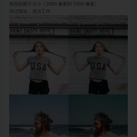
推荐的图片大小（2000 像素到 5000 像素）
清洁预设，清洁工作