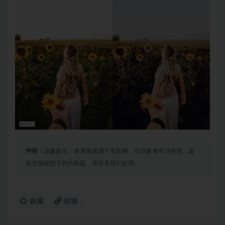
声明：
温馨提示：本资源来源于互联网，仅供参考学习使用，若
该资源侵犯了您的权益，请联系我们处理。
收藏
链接