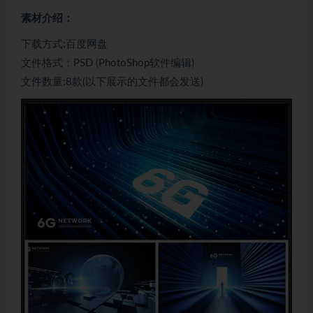
素材介绍：
下载方式:百度网盘
文件格式：PSD (PhotoShop软件编辑)
文件数量:8款(以下展示的文件都会发送)