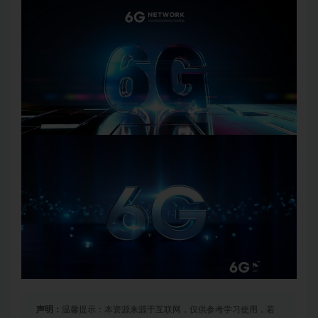
声明：
温馨提示：本资源来源于互联网，仅供参考学习使用，若