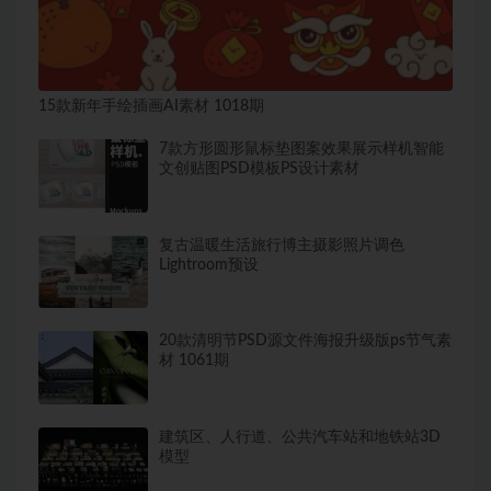
15款新年手绘插画AI素材 1018期
7款方形圆形鼠标垫图案效果展示样机智能
文创贴图PSD模板PS设计素材
复古温暖生活旅行博主摄影照片调色
Lightroom预设
20款清明节PSD源文件海报升级版ps节气素
材 1061期
建筑区、人行道、公共汽车站和地铁站3D
模型