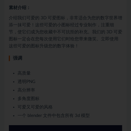
素材介绍：
介绍我们可爱的 3D 可爱图标，非常适合为您的数字世界增
添一抹可爱！这些可爱的小图标经过专业制作，注重细
节，使它们成为您收藏中不可抗拒的补充。我们的 3D 可爱
图标一定会在您每次使用它们时给您带来微笑。立即使用
这些可爱的图标升级您的数字体验！
强调
高质量
透明PNG
高分辨率
多角度图标
可爱又可爱的风格
一个 blender 文件中包含所有 3d 模型