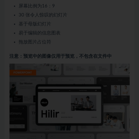
屏幕比例为16：9
30 张令人惊叹的幻灯片
基于母版幻灯片
易于编辑的信息图表
拖放图片占位符
注意：预览中的图像仅用于预览，不包含在文件中