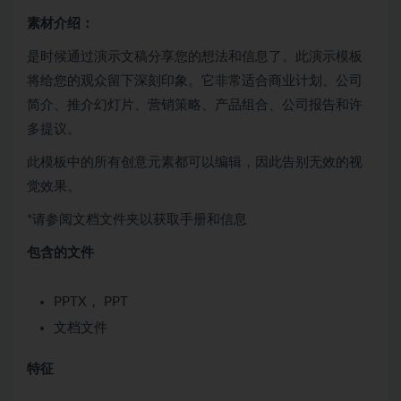
素材介绍：
是时候通过演示文稿分享您的想法和信息了。此演示模板
将给您的观众留下深刻印象。它非常适合商业计划、公司
简介、推介幻灯片、营销策略、产品组合、公司报告和许
多提议。
此模板中的所有创意元素都可以编辑，因此告别无效的视
觉效果。
*请参阅文档文件夹以获取手册和信息
包含的文件
PPTX， PPT
文档文件
特征