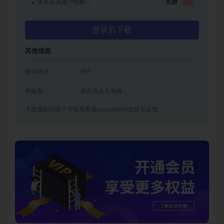
永久会员用户特权：
免费
推荐
登录后下载
其他信息
资源格式
PPT
有效期
购买后永久有效
下载遇到问题？可联系客服qmsck0824或留言反馈