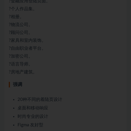
?金融应用登陆页面。
?个人作品集。
?相册。
?物流公司。
?顾问公司。
?家具和室内装饰。
?自由职业者平台。
?加密公司。
?语言导师。
?房地产建筑。
强调
20种不同的着陆页设计
桌面和移动响应
时尚专业的设计
Figma 友好型