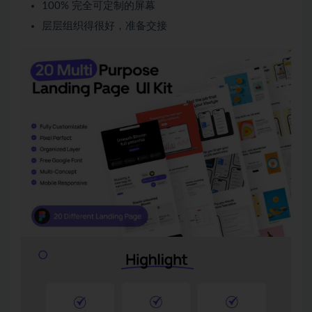
100% 完全可定制的屏幕
层层组织得很好，准备交接