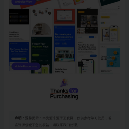
声明：
温馨提示：本资源来源于互联网，仅供参考学习使用，若
该资源侵犯了您的权益，请联系我们处理。