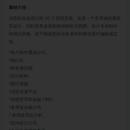
素材介绍：
为您的企业设计的 20 个登陆页面。这是一个多用途的着陆
页设计，同时具有桌面和移动响应式视图。设计专业制作
和现代风格。易于根据您的业务需求和要求进行编辑或定
制。
?电子邮件通讯公司。
?旅行社。
?财务规划师。
?设计机构。
?医疗保健。
?消息传递平台。
?加密货币和金融 CRM。
?多用途金融公司。
? 多用途系统分析。
?室内设计公司。