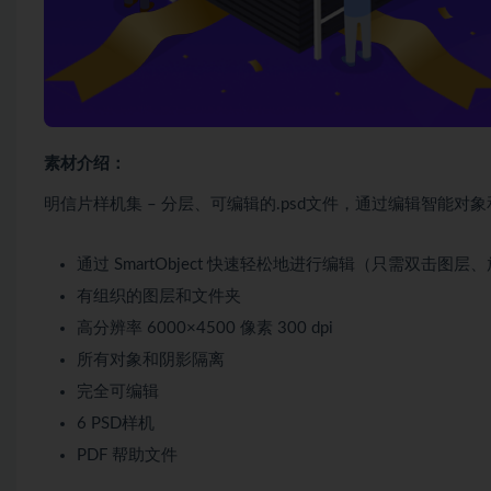
素材介绍：
明信片样机集 – 分层、可编辑的.psd文件，通过编辑智能
通过 SmartObject 快速轻松地进行编辑（只需双击图
有组织的图层和文件夹
高分辨率 6000×4500 像素 300 dpi
所有对象和阴影隔离
完全可编辑
6 PSD样机
PDF 帮助文件