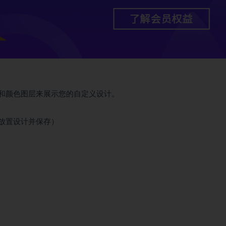
对象和颜色图层来展示您的自定义设计。
层、放置设计并保存）