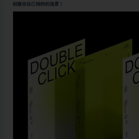
创建你自己独特的场景！