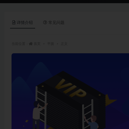
详情介绍
常见问题
当前位置：
首页
平面
正文