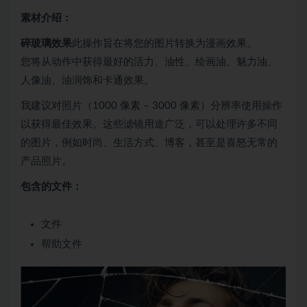
素材介绍：
碎玻璃效果
此操作旨在将您的图片转换为漫画效果。
您将从动作中获得最好的活力、油性、绘画油、魅力油、
人像油、油润饰和卡通效果。
我建议对照片（1000 像素 – 3000 像素）分辨率使用操作
以获得最佳效果。这些滤镜用途广泛，可以处理许多不同
的图片，例如时尚、生活方式、博客，甚至是喜怒无常的
产品照片。
包含的文件：
文件
帮助文件