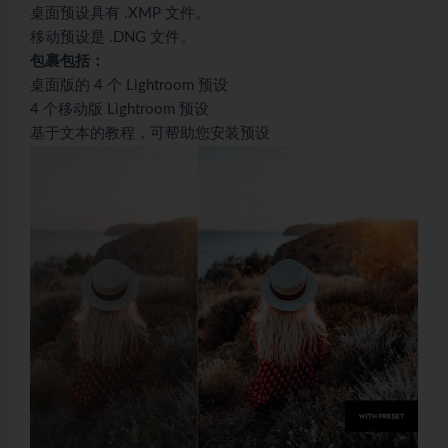
桌面预设具有 .XMP 文件。
移动预设是 .DNG 文件。
包裹包括：
桌面版的 4 个 Lightroom 预设
4 个移动版 Lightroom 预设
基于文本的教程，可帮助您安装预设