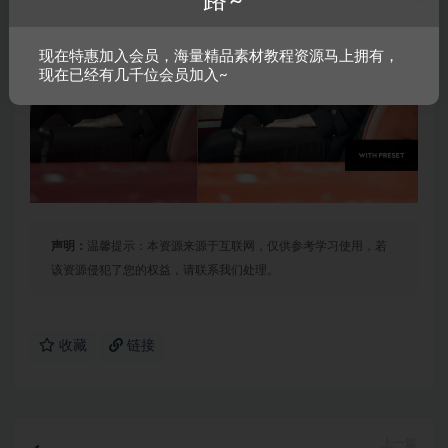
路~
现在特惠加入会员，海量精品素材教程资源马上拥有，
现在已经有几千位会员加入~
声明：
温馨提示：本资源来源于互联网，仅供参考学习使用，若
该资源侵犯了您的权益，请联系我们处理。
收藏
链接
上一篇