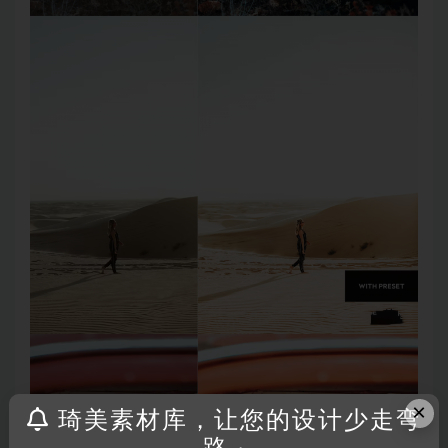
×
琦美素材库，让您的设计少走弯