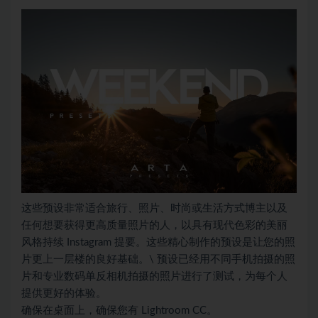
这些预设非常适合旅行、照片、时尚或生活方式博主以及
任何想要获得更高质量照片的人，以具有现代色彩的美丽
风格持续 Instagram 提要。这些精心制作的预设是让您的照
片更上一层楼的良好基础。\ 预设已经用不同手机拍摄的照
片和专业数码单反相机拍摄的照片进行了测试，为每个人
提供更好的体验。
确保在桌面上，确保您有 Lightroom CC。