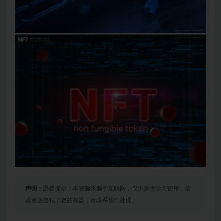
声明：
温馨提示：本资源来源于互联网，仅供参考学习使用，若
该资源侵犯了您的权益，请联系我们处理。