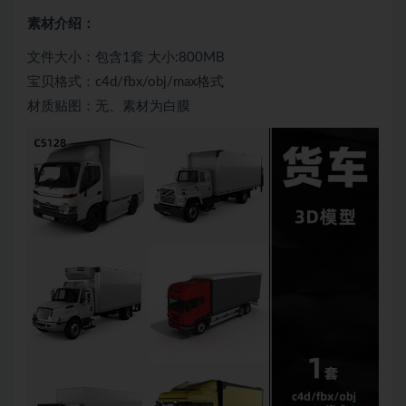
素材介绍：
文件大小：包含1套 大小:800MB
宝贝格式：c4d/fbx/obj/max格式
材质贴图：无、素材为白膜