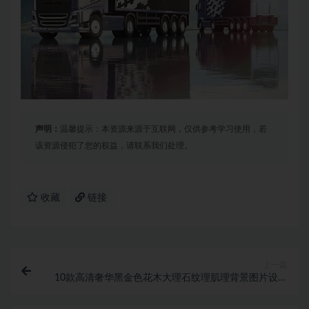
声明：
温馨提示：本资源来源于互联网，仅供参考学习使用，若
该资源侵犯了您的权益，请联系我们处理。
收藏
链接
上一篇
10款高清奢华黑金色花木大理石纹理肌理背景图片设计
素材