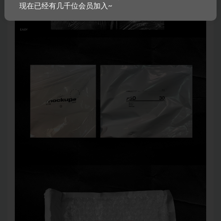
现在已经有几千位会员加入~