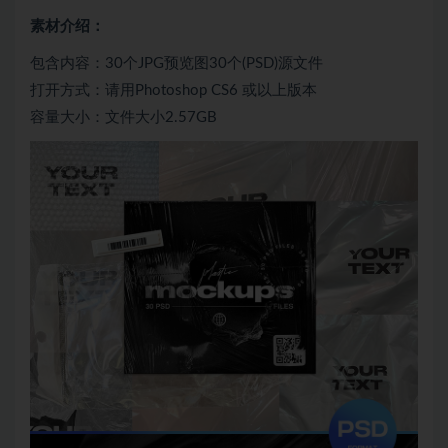
素材介绍：
包含内容：30个JPG预览图30个(PSD)源文件
打开方式：请用Photoshop CS6 或以上版本
容量大小：文件大小2.57GB