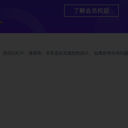
设计、演示幻灯片、海报等。非常适合完成您的设计。 如果您有任何问