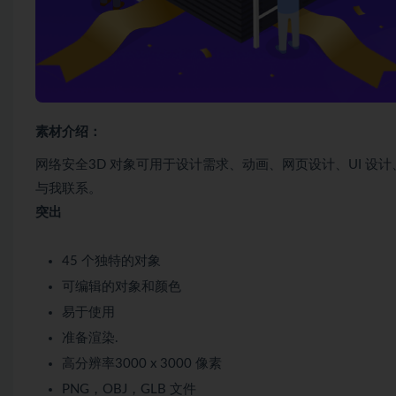
素材介绍：
网络安全3D 对象可用于设计需求、动画、网页设计、UI 
与我联系。
突出
45 个独特的对象
可编辑的对象和颜色
易于使用
准备渲染.
高分辨率3000 x 3000 像素
PNG，OBJ，GLB 文件