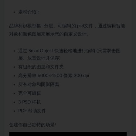
素材介绍：
品牌标识模型集 -分层、可编辑的.psd文件，通过编辑智能
对象和颜色图层来展示您的自定义设计。
通过 SmartObject 快速轻松地进行编辑 (只需双击图
层、放置设计并保存)
有组织的图层和文件夹
高分辨率 6000×4500 像素 300 dpi
所有对象和阴影隔离
完全可编辑
3 PSD 样机
PDF 帮助文件
创建你自己独特的场景!