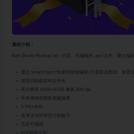
素材介绍：
Bath Bomb Mockup Set -分层、可编辑的 .psd 
通过 SmartObject 快速轻松地编辑 (只需双击图层、放置
有组织的图层和文件夹
高分辨率 6000×4500 像素 300 dpi
所有物体和阴影都被隔离
5 PSD 样机
改变沐浴炸弹照片的能力
完全可编辑
PDF帮助文件