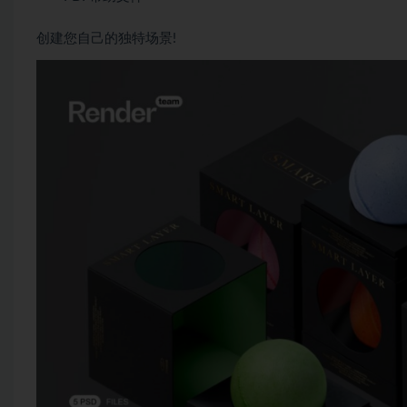
创建您自己的独特场景!