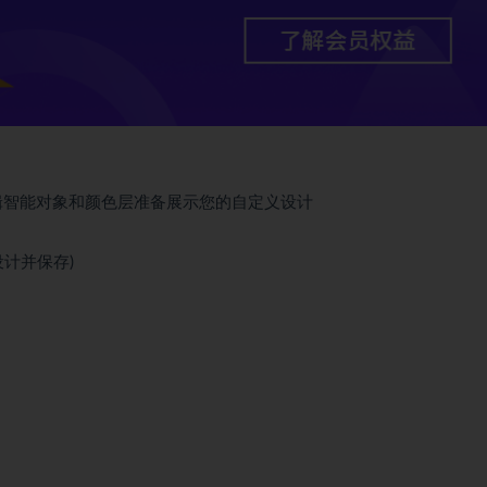
文件，通过编辑智能对象和颜色层准备展示您的自定义设计
设计并保存)