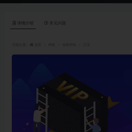
详情介绍
常见问题
当前位置：
首页
样机
包装样机
正文